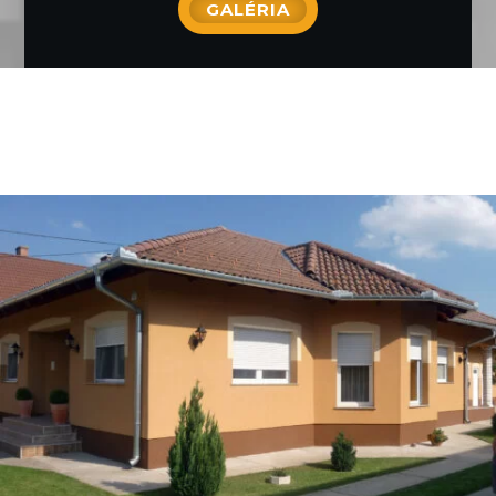
GALÉRIA