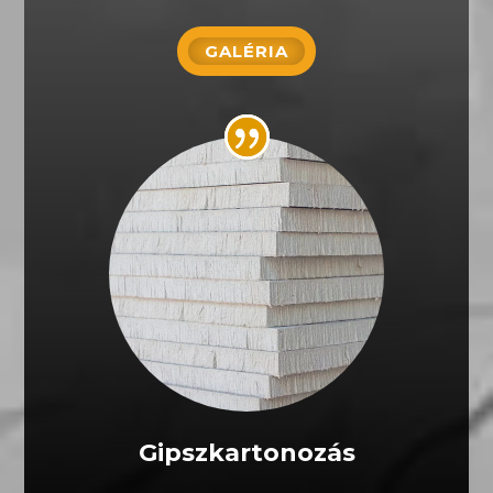
GALÉRIA
Gipszkartonozás