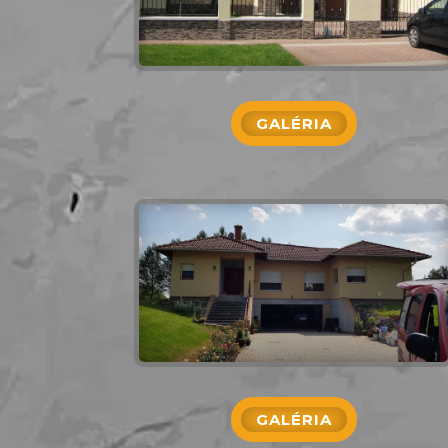
GALÉRIA
GALÉRIA