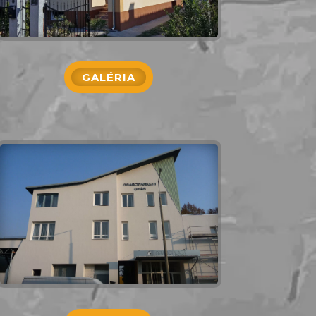
GALÉRIA