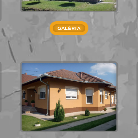
GALÉRIA