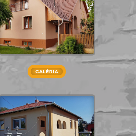
GALÉRIA