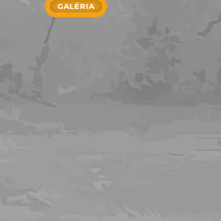
GALÉRIA