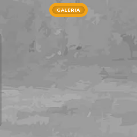
GALÉRIA