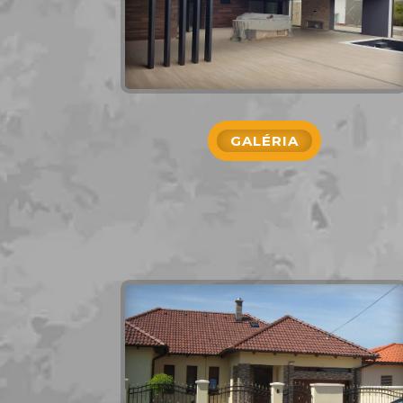
GALÉRIA