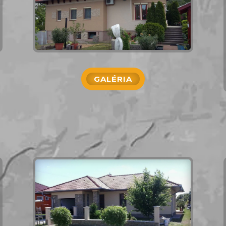
GALÉRIA