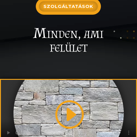
SZOLGÁLTATÁSOK
Minden, ami
felület