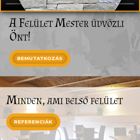
A Felület Mester üdvözli
Önt!
BEMUTATKOZÁS
Minden, ami belső felület
REFERENCIÁK