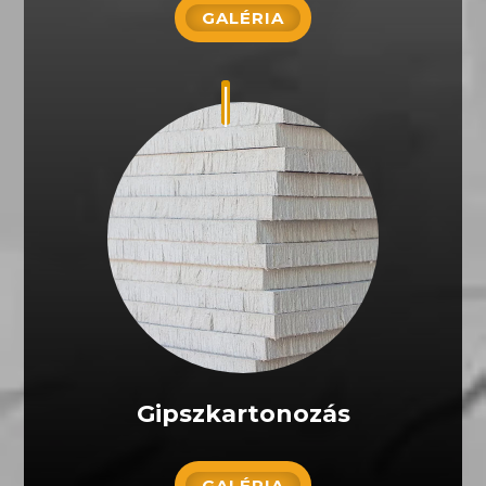
GALÉRIA
Gipszkartonozás
GALÉRIA