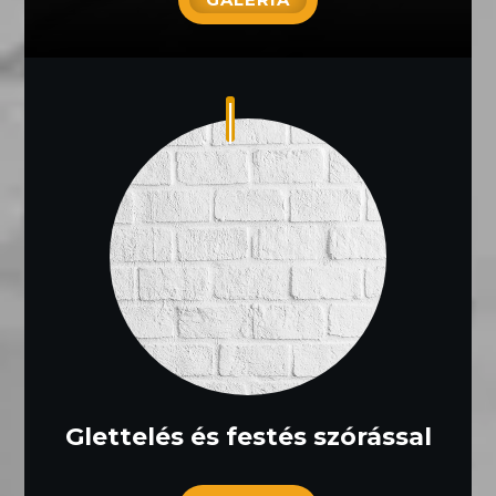
Glettelés és festés szórással