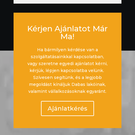
Kérjen Ajánlatot Már
Ma!
Ha bármilyen kérdése van a
szolgáltatásainkkal kapcsolatban,
vagy szeretne egyedi ajánlatot kérni,
kérjük, lépjen kapcsolatba velünk.
Szívesen segítünk, és a legjobb
megoldást kínáljuk Dabas lakóinak,
valamint vállalkozásoknak egyaránt.
Ajánlatkérés