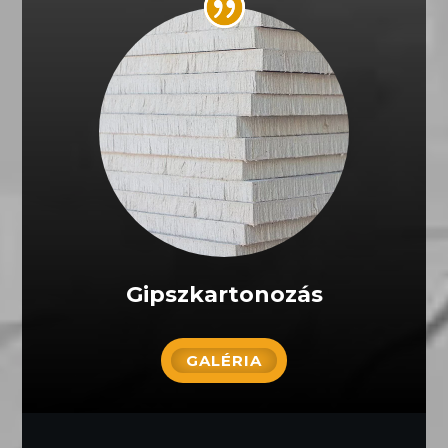
Gipszkartonozás
GALÉRIA