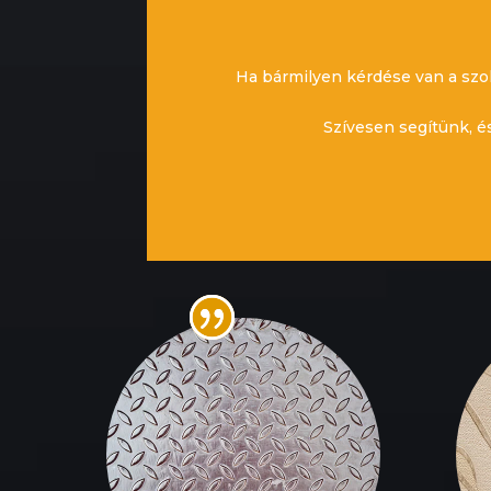
Ha bármilyen kérdése van a szol
Szívesen segítünk, é