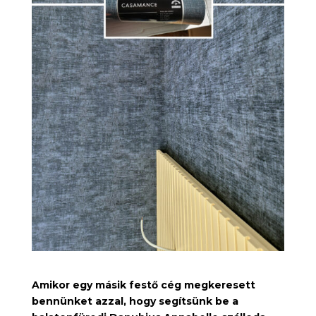
Amikor egy másik festő cég megkeresett
bennünket azzal, hogy segítsünk be a