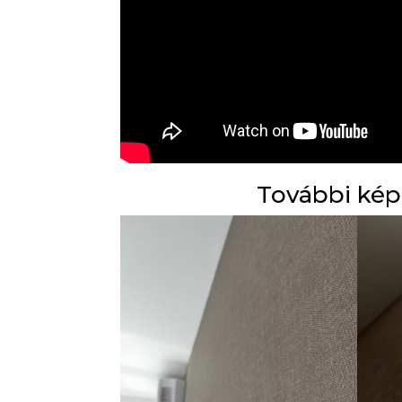
További kép