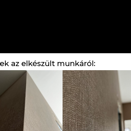
ek az elkészült munkáról: